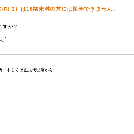
AK-RI 2）は18歳未満の方には販売できません。
ですか？
え ]
カーもしくは正規代理店から