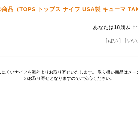
商品（TOPS トップス ナイフ USA製 キューマ T
あなたは18歳以上
[ はい ]
[ いい
しにくいナイフを海外よりお取り寄せいたします。 取り扱い商品はメー
のお取り寄せとなりますのでご安心ください。