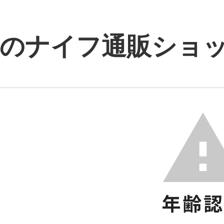
のナイフ通販ショップ