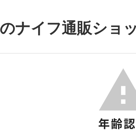
のナイフ通販ショップ