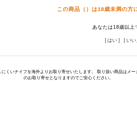
この商品（）は18歳未満の方
あなたは18歳以上
[ はい ]
[ いい
しにくいナイフを海外よりお取り寄せいたします。 取り扱い商品はメー
のお取り寄せとなりますのでご安心ください。