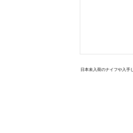
日本未入荷のナイフや入手