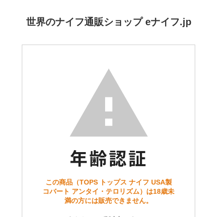
世界のナイフ通販ショップ eナイフ.jp
この商品（TOPS トップス ナイフ USA製
コバート アンタイ・テロリズム）は18歳未
満の方には販売できません。