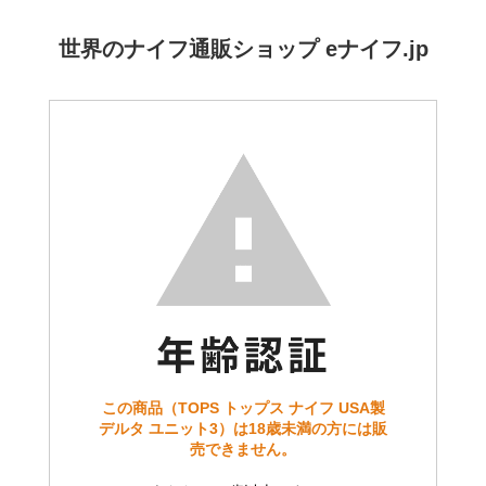
世界のナイフ通販ショップ eナイフ.jp
この商品（TOPS トップス ナイフ USA製
デルタ ユニット3）は18歳未満の方には販
売できません。