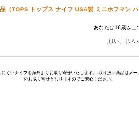
品（TOPS トップス ナイフ USA製 ミニホフマン
あなたは18歳以上
[ はい ]
[ いい
しにくいナイフを海外よりお取り寄せいたします。 取り扱い商品はメー
のお取り寄せとなりますのでご安心ください。