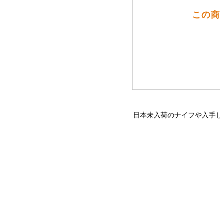
この商
日本未入荷のナイフや入手