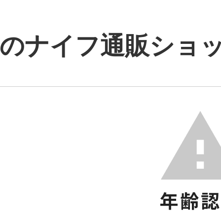
のナイフ通販ショップ