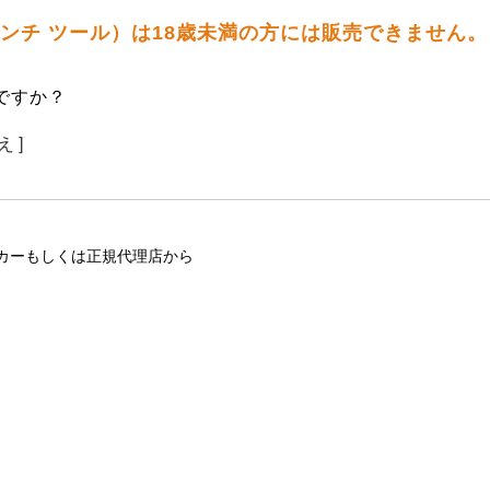
-パンチ ツール）は18歳未満の方には販売できません。
ですか？
え ]
カーもしくは正規代理店から