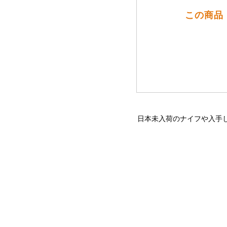
この商品
日本未入荷のナイフや入手