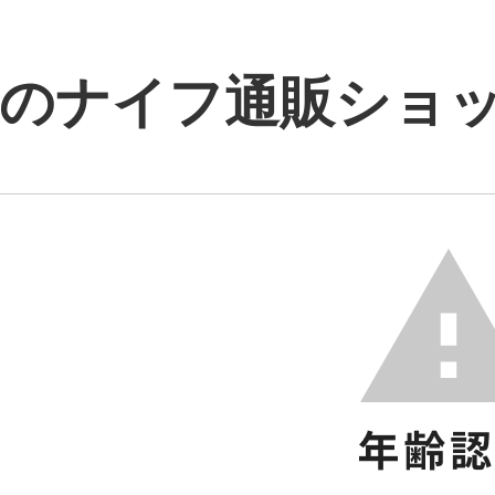
のナイフ通販ショップ