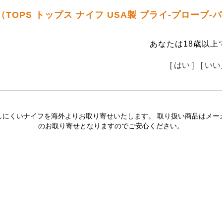
（TOPS トップス ナイフ USA製 プライ-プローブ
あなたは18歳以上
[ はい ]
[ いい
しにくいナイフを海外よりお取り寄せいたします。 取り扱い商品はメー
のお取り寄せとなりますのでご安心ください。