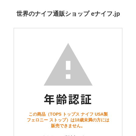
世界のナイフ通販ショップ eナイフ.jp
この商品（TOPS トップス ナイフ USA製
フェロニー ストップ）は18歳未満の方には
販売できません。