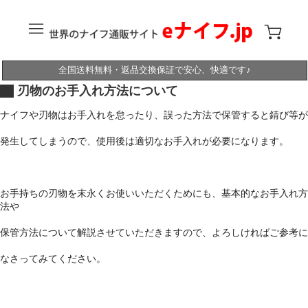
全国送料無料・返品交換保証で安心、快適です♪
刃物のお手入れ方法について
ナイフや刃物はお手入れを怠ったり、誤った方法で保管すると錆び等が
発生してしまうので、使用後は適切なお手入れが必要になります。
お手持ちの刃物を末永くお使いいただくためにも、基本的なお手入れ方
法や
保管方法について解説させていただきますので、よろしければご参考に
なさってみてください。