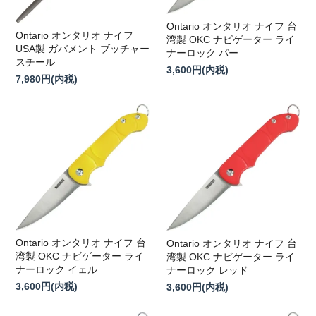
Ontario オンタリオ ナイフ 台
Ontario オンタリオ ナイフ
湾製 OKC ナビゲーター ライ
USA製 ガバメント ブッチャー
ナーロック パー
スチール
3,600円(内税)
7,980円(内税)
Ontario オンタリオ ナイフ 台
Ontario オンタリオ ナイフ 台
湾製 OKC ナビゲーター ライ
湾製 OKC ナビゲーター ライ
ナーロック イェル
ナーロック レッド
3,600円(内税)
3,600円(内税)