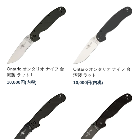
Ontario オンタリオ ナイフ 台
Ontario オンタリオ ナイフ 台
湾製 ラット I
湾製 ラット I
10,000円(内税)
10,000円(内税)