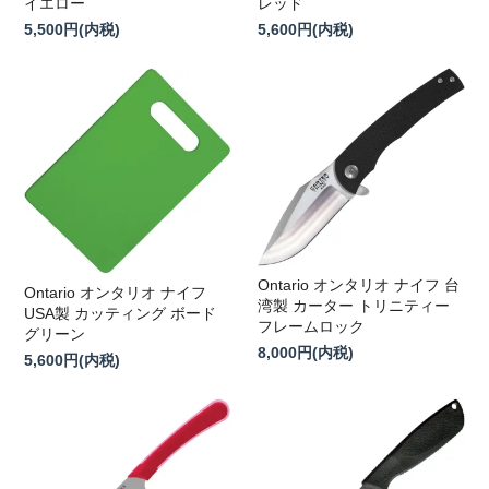
イエロー
レッド
5,500円(内税)
5,600円(内税)
Ontario オンタリオ ナイフ 台
Ontario オンタリオ ナイフ
湾製 カーター トリニティー
USA製 カッティング ボード
フレームロック
グリーン
8,000円(内税)
5,600円(内税)