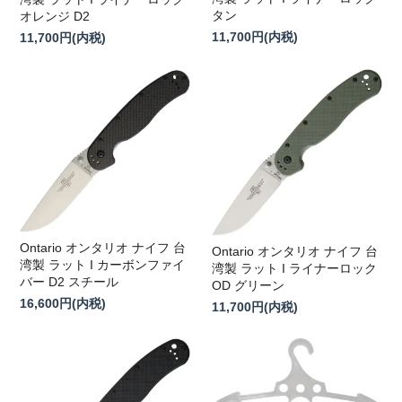
タン
オレンジ D2
11,700円(内税)
11,700円(内税)
Ontario オンタリオ ナイフ 台
Ontario オンタリオ ナイフ 台
湾製 ラット I カーボンファイ
湾製 ラット I ライナーロック
バー D2 スチール
OD グリーン
16,600円(内税)
11,700円(内税)