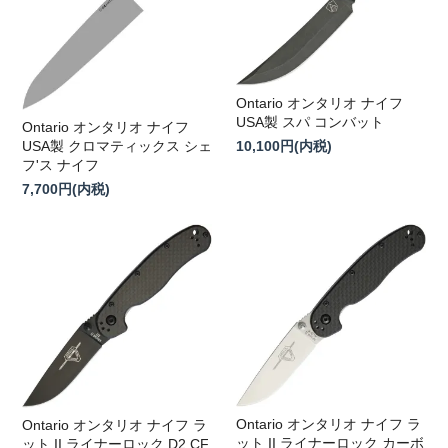
Ontario オンタリオ ナイフ
USA製 スパ コンバット
Ontario オンタリオ ナイフ
USA製 クロマティックス シェ
10,100円(内税)
フ'ス ナイフ
7,700円(内税)
Ontario オンタリオ ナイフ ラ
Ontario オンタリオ ナイフ ラ
ット II ライナーロック カーボ
ット II ライナーロック D2 CF