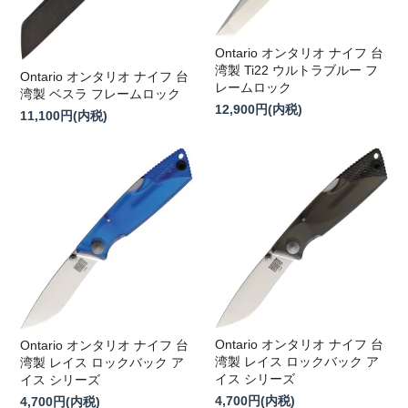
Ontario オンタリオ ナイフ 台
湾製 Ti22 ウルトラブルー フ
Ontario オンタリオ ナイフ 台
レームロック
湾製 ベスラ フレームロック
12,900円(内税)
11,100円(内税)
Ontario オンタリオ ナイフ 台
Ontario オンタリオ ナイフ 台
湾製 レイス ロックバック ア
湾製 レイス ロックバック ア
イス シリーズ
イス シリーズ
4,700円(内税)
4,700円(内税)