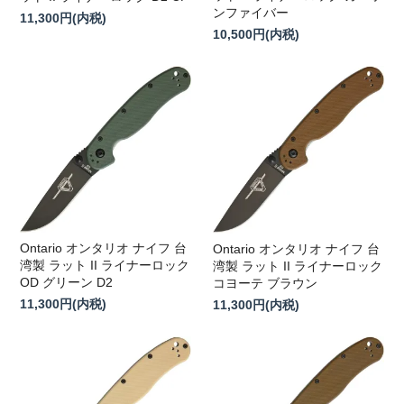
ンファイバー
11,300円(内税)
10,500円(内税)
Ontario オンタリオ ナイフ 台
Ontario オンタリオ ナイフ 台
湾製 ラット II ライナーロック
湾製 ラット II ライナーロック
OD グリーン D2
コヨーテ ブラウン
11,300円(内税)
11,300円(内税)