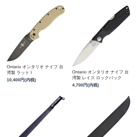
Ontario オンタリオ ナイフ 台
Ontario オンタリオ ナイフ 台
湾製 ラット I
湾製 レイス ロックバック
10,400円(内税)
4,700円(内税)