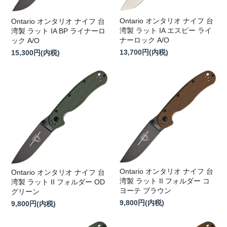
Ontario オンタリオ ナイフ 台
Ontario オンタリオ ナイフ 台
湾製 ラット IA エスピー ライ
湾製 ラット IA BP ライナーロ
ナーロック A/O
ック A/O
13,700円(内税)
15,300円(内税)
Ontario オンタリオ ナイフ 台
Ontario オンタリオ ナイフ 台
湾製 ラット II フォルダー コ
湾製 ラット II フォルダー OD
ヨーテ ブラウン
グリーン
9,800円(内税)
9,800円(内税)