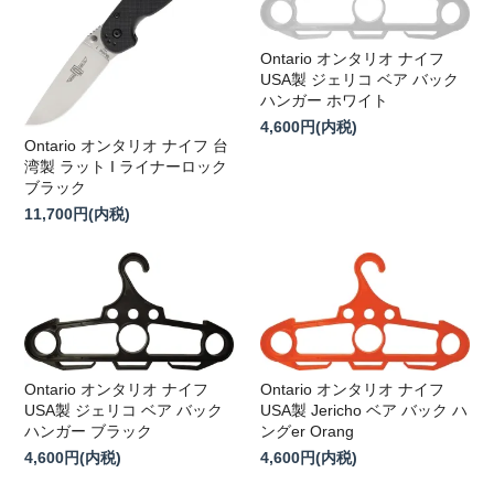
Ontario オンタリオ ナイフ
USA製 ジェリコ ベア バック
ハンガー ホワイト
4,600円(内税)
Ontario オンタリオ ナイフ 台
湾製 ラット I ライナーロック
ブラック
11,700円(内税)
Ontario オンタリオ ナイフ
Ontario オンタリオ ナイフ
USA製 ジェリコ ベア バック
USA製 Jericho ベア バック ハ
ハンガー ブラック
ングer Orang
4,600円(内税)
4,600円(内税)