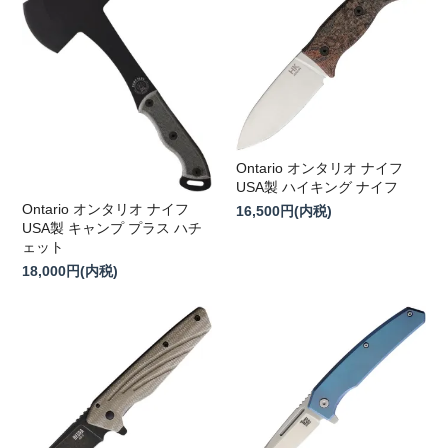
Ontario オンタリオ ナイフ
USA製 ハイキング ナイフ
Ontario オンタリオ ナイフ
16,500円(内税)
USA製 キャンプ プラス ハチ
ェット
18,000円(内税)