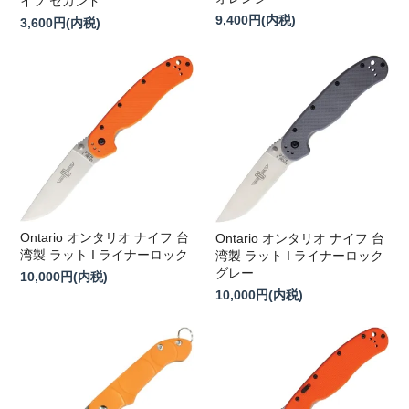
イフ セカンド
9,400円(内税)
3,600円(内税)
Ontario オンタリオ ナイフ 台
Ontario オンタリオ ナイフ 台
湾製 ラット I ライナーロック
湾製 ラット I ライナーロック
グレー
10,000円(内税)
10,000円(内税)