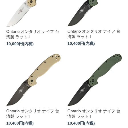
Ontario オンタリオ ナイフ 台
Ontario オンタリオ ナイフ 台
湾製 ラット I
湾製 ラット I
10,400円(内税)
10,000円(内税)
Ontario オンタリオ ナイフ 台
Ontario オンタリオ ナイフ 台
湾製 ラット I
湾製 ラット I
10,400円(内税)
10,400円(内税)