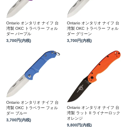
Ontario オンタリオ ナイフ 台
Ontario オンタリオ ナイフ 台
湾製 OKC トラベラー フォル
湾製 OKC トラベラー フォル
ダー グリーン
ダー パープル
3,700円(内税)
3,700円(内税)
Ontario オンタリオ ナイフ 台
Ontario オンタリオ ナイフ 台
湾製 OKC トラベラー フォル
湾製 ラット II ライナーロック
ダー ブルー
オレンジ
3,700円(内税)
9,800円(内税)