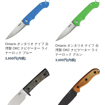
Ontario オンタリオ ナイフ 台
Ontario オンタリオ ナイフ 台
湾製 OKC ナビゲーター ライ
湾製 OKC ナビゲーター ライ
ナーロック ブルー
ナーロック グルン
3,600円(内税)
3,600円(内税)