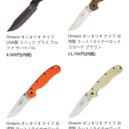
Ontario オンタリオ ナイフ 台
Ontario オンタリオ ナイフ
湾製 ラット I ライナーロック
USA製 スペック プラス アル
コヨーテ ブラウン
ファ サバイバル
11,700円(内税)
8,300円(内税)
Ontario オンタリオ ナイフ 台
Ontario オンタリオ ナイフ 台
湾製 ラット I ライナーロック
湾製 ラット I ライナーロック