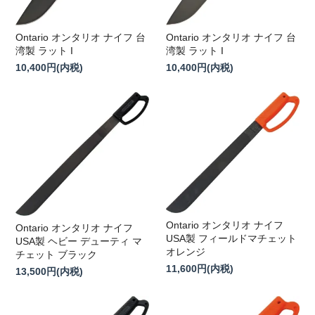
Ontario オンタリオ ナイフ 台
Ontario オンタリオ ナイフ 台
湾製 ラット I
湾製 ラット I
10,400円(内税)
10,400円(内税)
Ontario オンタリオ ナイフ
Ontario オンタリオ ナイフ
USA製 フィールドマチェット
USA製 ヘビー デューティ マ
オレンジ
チェット ブラック
11,600円(内税)
13,500円(内税)