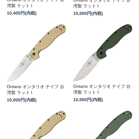
Ontario オンタリオ ナイフ 台
湾製 ラット I
湾製 ラット I
10,400円(内税)
10,000円(内税)
Ontario オンタリオ ナイフ 台
Ontario オンタリオ ナイフ 台
湾製 ラット I
湾製 ラット I
10,000円(内税)
10,000円(内税)