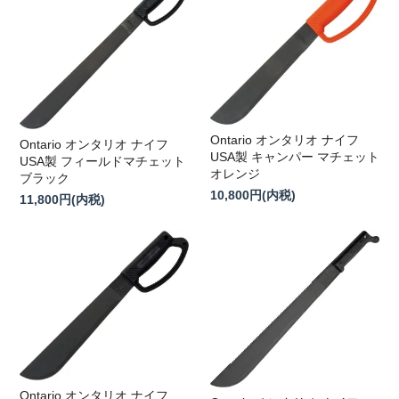
Ontario オンタリオ ナイフ
Ontario オンタリオ ナイフ
USA製 キャンパー マチェット
USA製 フィールドマチェット
オレンジ
ブラック
10,800円(内税)
11,800円(内税)
Ontario オンタリオ ナイフ