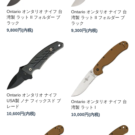
Ontario オンタリオ ナイフ 台
Ontario オンタリオ ナイフ 台
湾製 ラット II フォルダー ブ
湾製 ラット II フォルダー ブ
ラック
ラック
9,800円(内税)
9,300円(内税)
Ontario オンタリオ ナイフ
USA製 ノナ フィックスド ブ
Ontario オンタリオ ナイフ 台
レード
湾製 ラット I
10,600円(内税)
10,000円(内税)