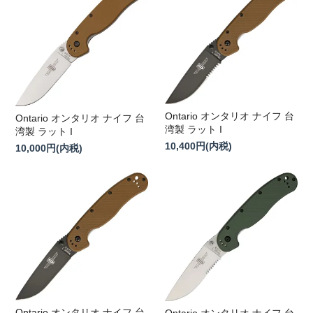
Ontario オンタリオ ナイフ 台
Ontario オンタリオ ナイフ 台
湾製 ラット I
湾製 ラット I
10,400円(内税)
10,000円(内税)
Ontario オンタリオ ナイフ 台