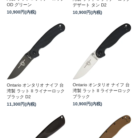
OD グリーン
デザート タン D2
10,900円(内税)
10,900円(内税)
Ontario オンタリオ ナイフ 台
Ontario オンタリオ ナイフ 台
湾製 ラット II ライナーロック
湾製 ラット II ライナーロック
ブラック
ブラック D2
10,900円(内税)
11,300円(内税)