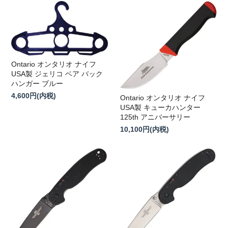
Ontario オンタリオ ナイフ
USA製 ジェリコ ベア バック
ハンガー ブルー
4,600円(内税)
Ontario オンタリオ ナイフ
USA製 キューカハンター
125th アニバーサリー
10,100円(内税)