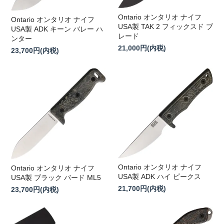
Ontario オンタリオ ナイフ
Ontario オンタリオ ナイフ
USA製 TAK 2 フィックスド ブ
USA製 ADK キーン バレー ハ
レード
ンター
21,000円(内税)
23,700円(内税)
Ontario オンタリオ ナイフ
Ontario オンタリオ ナイフ
USA製 ADK ハイ ピークス
USA製 ブラック バード ML5
21,700円(内税)
23,700円(内税)