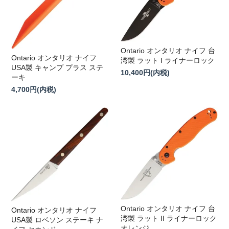
Ontario オンタリオ ナイフ 台
Ontario オンタリオ ナイフ
湾製 ラット I ライナーロック
USA製 キャンプ プラス ステ
10,400円(内税)
ーキ
4,700円(内税)
Ontario オンタリオ ナイフ 台
Ontario オンタリオ ナイフ
湾製 ラット II ライナーロック
USA製 ロベソン ステーキ ナ
オレンジ