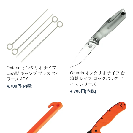
Ontario オンタリオ ナイフ
Ontario オンタリオ ナイフ 台
USA製 キャンプ プラス スケ
湾製 レイス ロックバック ア
ワース 4PK
イス シリーズ
4,700円(内税)
4,700円(内税)