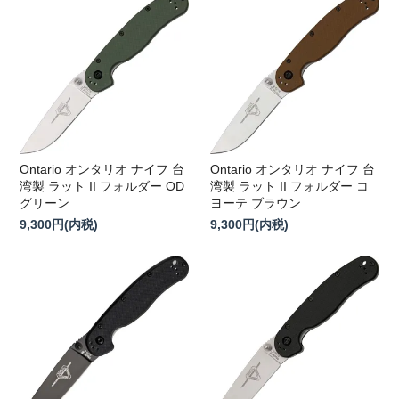
Ontario オンタリオ ナイフ 台
Ontario オンタリオ ナイフ 台
湾製 ラット II フォルダー OD
湾製 ラット II フォルダー コ
グリーン
ヨーテ ブラウン
9,300円(内税)
9,300円(内税)