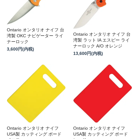
Ontario オンタリオ ナイフ 台
Ontario オンタリオ ナイフ 台
湾製 OKC ナビゲーター ライ
湾製 ラット IA エスピー ライ
ナーロック
ナーロック A/O オレンジ
3,600円(内税)
13,600円(内税)
Ontario オンタリオ ナイフ
Ontario オンタリオ ナイフ
USA製 カッティング ボード
USA製 カッティング ボード