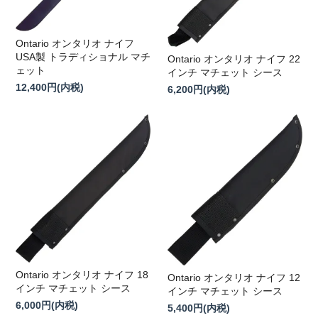
Ontario オンタリオ ナイフ
USA製 トラディショナル マチ
Ontario オンタリオ ナイフ 22
ェット
インチ マチェット シース
12,400円(内税)
6,200円(内税)
Ontario オンタリオ ナイフ 18
Ontario オンタリオ ナイフ 12
インチ マチェット シース
インチ マチェット シース
6,000円(内税)
5,400円(内税)