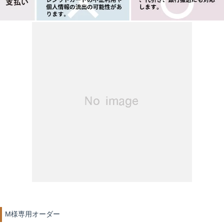
M様専用オーダー