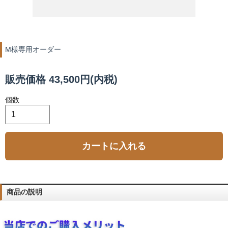
M様専用オーダー
販売価格 43,500円(内税)
個数
カートに入れる
商品の説明