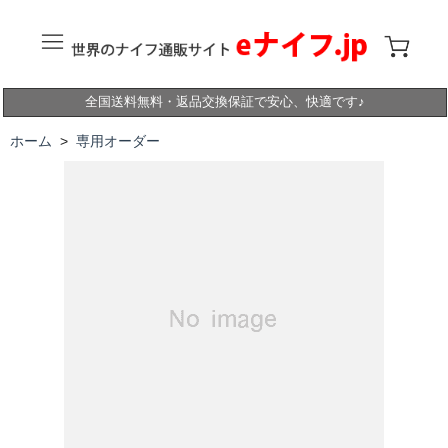
全国送料無料・返品交換保証で安心、快適です♪
ホーム
>
専用オーダー