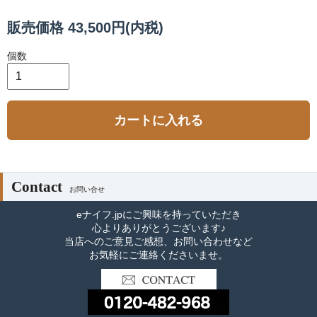
販売価格 43,500円(内税)
個数
カートに入れる
Contact
お問い合せ
eナイフ.jpにご興味を持っていただき
心よりありがとうございます♪
当店へのご意見ご感想、お問い合わせなど
お気軽にご連絡くださいませ。