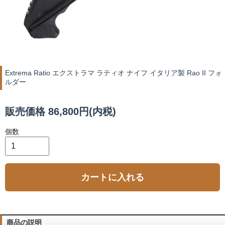
Extrema Ratio エクストラマ ラティオ ナイフ イタリア製 Rao II フォ
ルダー
販売価格 86,800円(内税)
個数
カートに入れる
商品の説明