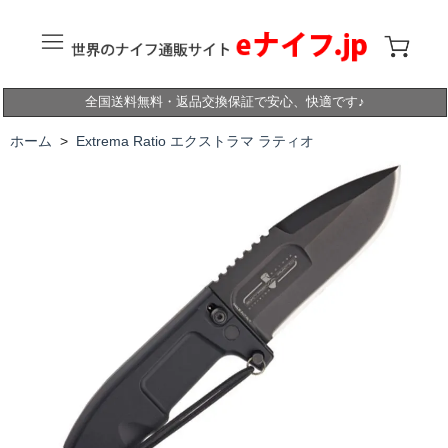
全国送料無料・返品交換保証で安心、快適です♪
ホーム
>
Extrema Ratio エクストラマ ラティオ