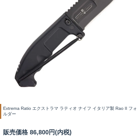
Extrema Ratio エクストラマ ラティオ ナイフ イタリア製 Rao II フォ
ルダー
販売価格 86,800円(内税)