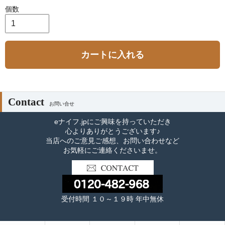
個数
カートに入れる
Contact
お問い合せ
eナイフ.jpにご興味を持っていただき
心よりありがとうございます♪
当店へのご意見ご感想、お問い合わせなど
お気軽にご連絡くださいませ。
受付時間 １０～１９時 年中無休