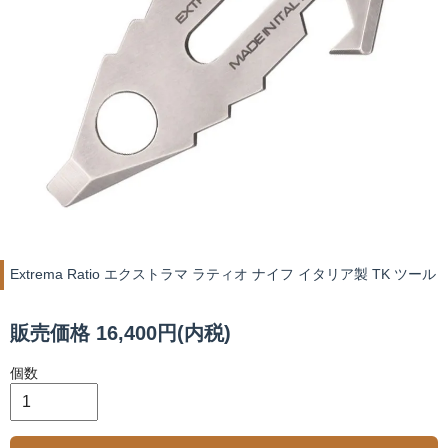
Extrema Ratio エクストラマ ラティオ ナイフ イタリア製 TK ツール
販売価格 16,400円(内税)
個数