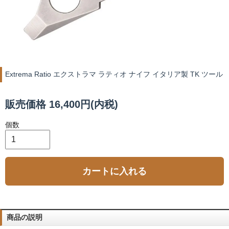
Extrema Ratio エクストラマ ラティオ ナイフ イタリア製 TK ツール
販売価格 16,400円(内税)
個数
カートに入れる
商品の説明