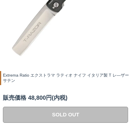
Extrema Ratio エクストラマ ラティオ ナイフ イタリア製 T レ―ザー
サテン
販売価格 48,800円(内税)
SOLD OUT