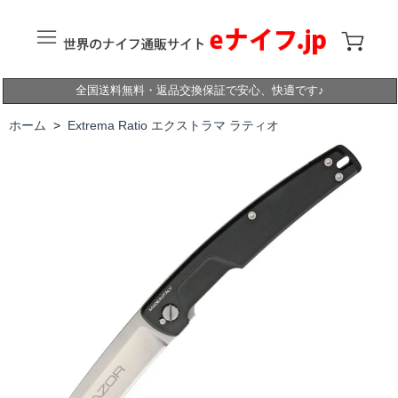
全国送料無料・返品交換保証で安心、快適です♪
ホーム
>
Extrema Ratio エクストラマ ラティオ