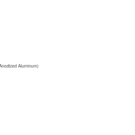
ized Aluminum)