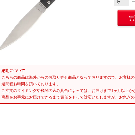
数
納期について
こちらの商品は海外からのお取り寄せ商品となっておりますので、お客様の
週間程お時間を頂いております。
ご注文のタイミングや税関の込み具合によっては、お届けまで1ヶ月以上か
商品をお手元にお届けできるまで責任をもって対応いたしますが、お急ぎの