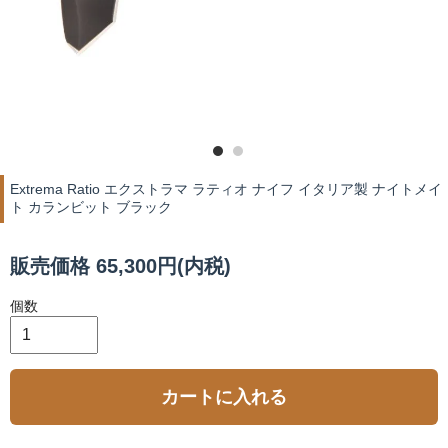
Extrema Ratio エクストラマ ラティオ ナイフ イタリア製 ナイトメイ
ト カランビット ブラック
販売価格 65,300円(内税)
個数
カートに入れる