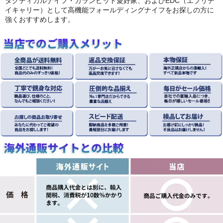
タクティカルナイフ・カランビット愛好家、およびEDC（エブリデ
イキャリー）として高機能フォールディングナイフをお探しの方に
強くおすすめします。