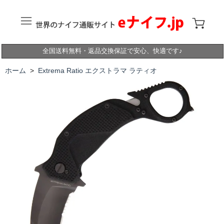
全国送料無料・返品交換保証で安心、快適です♪
ホーム
>
Extrema Ratio エクストラマ ラティオ