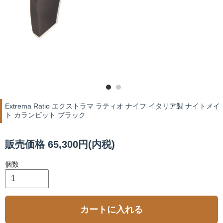
Extrema Ratio エクストラマ ラティオ ナイフ イタリア製 ナイトメイ
ト カランビット ブラック
販売価格 65,300円(内税)
個数
カートに入れる