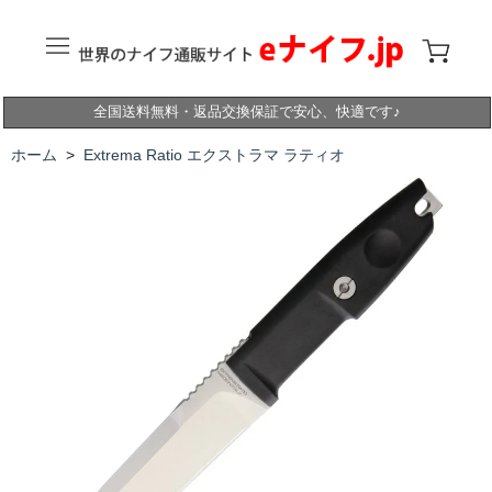
全国送料無料・返品交換保証で安心、快適です♪
ホーム
>
Extrema Ratio エクストラマ ラティオ