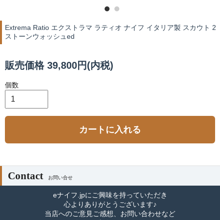
Extrema Ratio エクストラマ ラティオ ナイフ イタリア製 スカウト 2
ストーンウォッシュed
販売価格 39,800円(内税)
個数
カートに入れる
Contact
お問い合せ
eナイフ.jpにご興味を持っていただき
心よりありがとうございます♪
当店へのご意見ご感想、お問い合わせなど