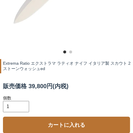
Extrema Ratio エクストラマ ラティオ ナイフ イタリア製 スカウト 2
ストーンウォッシュed
販売価格 39,800円(内税)
個数
カートに入れる