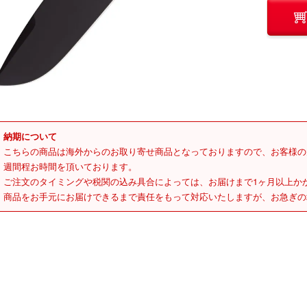
納期について
こちらの商品は海外からのお取り寄せ商品となっておりますので、お客様の
週間程お時間を頂いております。
ご注文のタイミングや税関の込み具合によっては、お届けまで1ヶ月以上か
商品をお手元にお届けできるまで責任をもって対応いたしますが、お急ぎの