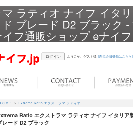
クストラマ ラティオ ナイフ イタ
 ブレード D2 ブラック -
イフ通販ショップ eナイフ.
ログイン
ようこそ、ゲスト様
[新規会員登録はこちら]
ＨＯＭＥ
＞
Extrema Ratio エクストラマ ラティオ
Extrema Ratio エクストラマ ラティオ ナイフ イタ
ブレード D2 ブラック