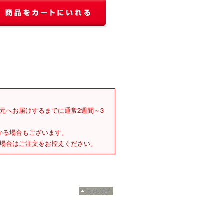
元へお届けするまでに通常2週間～3
かる場合もございます。
場合はご注文をお控えください。