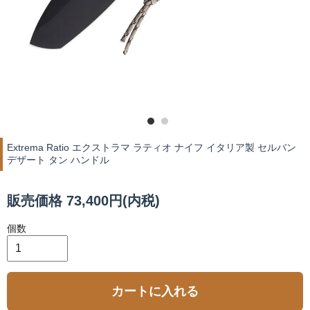
Extrema Ratio エクストラマ ラティオ ナイフ イタリア製 セルバン
デザート タン ハンドル
販売価格 73,400円(内税)
個数
カートに入れる