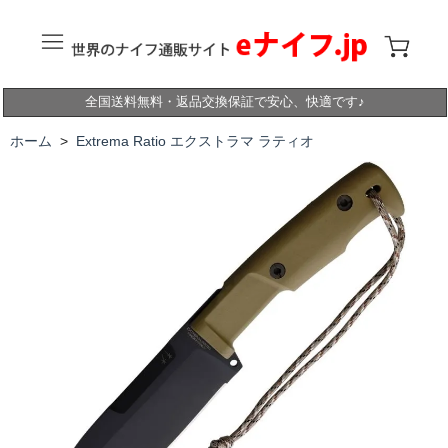
全国送料無料・返品交換保証で安心、快適です♪
ホーム
>
Extrema Ratio エクストラマ ラティオ