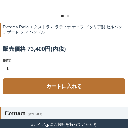
Extrema Ratio エクストラマ ラティオ ナイフ イタリア製 セルバン
デザート タン ハンドル
販売価格 73,400円(内税)
個数
カートに入れる
Contact
お問い合せ
eナイフ.jpにご興味を持っていただき