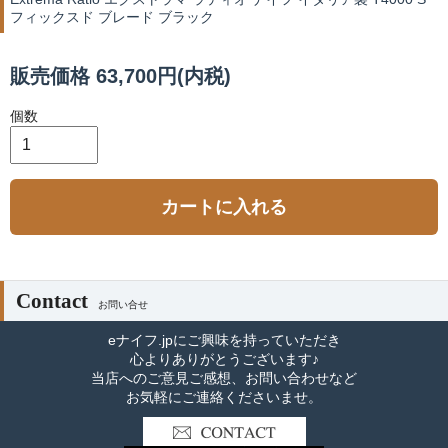
フィックスド ブレード ブラック
販売価格 63,700円(内税)
個数
カートに入れる
Contact
お問い合せ
eナイフ.jpにご興味を持っていただき
心よりありがとうございます♪
当店へのご意見ご感想、お問い合わせなど
お気軽にご連絡くださいませ。