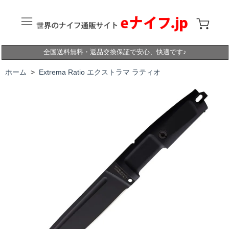
全国送料無料・返品交換保証で安心、快適です♪
ホーム
>
Extrema Ratio エクストラマ ラティオ