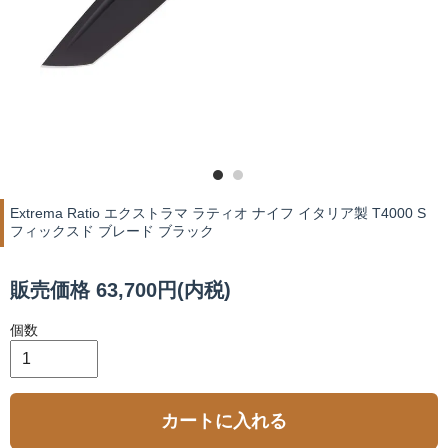
Extrema Ratio エクストラマ ラティオ ナイフ イタリア製 T4000 S
フィックスド ブレード ブラック
販売価格 63,700円(内税)
個数
カートに入れる