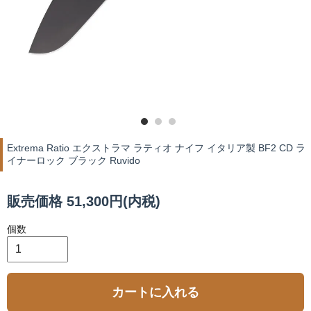
Extrema Ratio エクストラマ ラティオ ナイフ イタリア製 BF2 CD ラ
イナーロック ブラック Ruvido
販売価格 51,300円(内税)
個数
カートに入れる