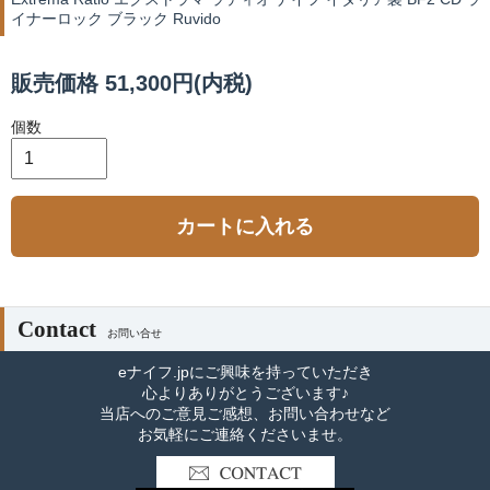
イナーロック ブラック Ruvido
販売価格 51,300円(内税)
個数
カートに入れる
Contact
お問い合せ
eナイフ.jpにご興味を持っていただき
心よりありがとうございます♪
当店へのご意見ご感想、お問い合わせなど
お気軽にご連絡くださいませ。