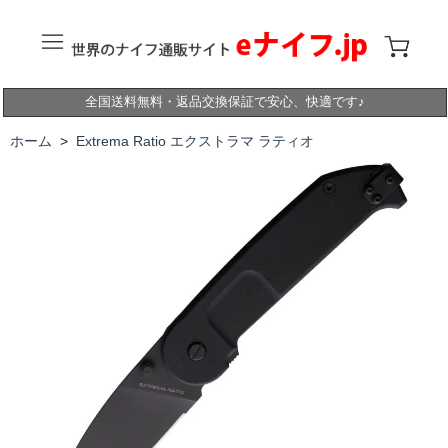
全国送料無料・返品交換保証で安心、快適です♪
ホーム
>
Extrema Ratio エクストラマ ラティオ