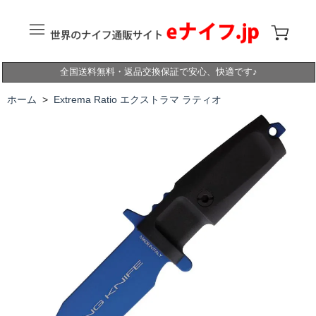
全国送料無料・返品交換保証で安心、快適です♪
ホーム
>
Extrema Ratio エクストラマ ラティオ