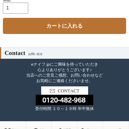
カートに入れる
Contact
お問い合せ
eナイフ.jpにご興味を持っていただき
心よりありがとうございます♪
当店へのご意見ご感想、お問い合わせなど
お気軽にご連絡くださいませ。
受付時間 １０～１９時 年中無休