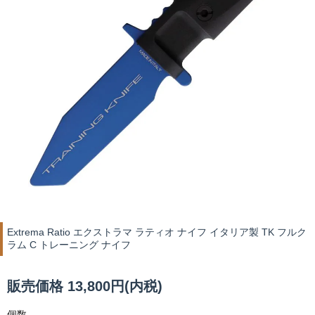
Extrema Ratio エクストラマ ラティオ ナイフ イタリア製 TK フルク
ラム C トレーニング ナイフ
販売価格 13,800円(内税)
個数