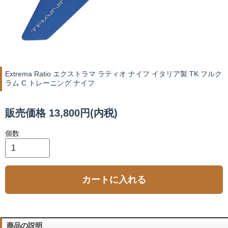
Extrema Ratio エクストラマ ラティオ ナイフ イタリア製 TK フルク
ラム C トレーニング ナイフ
販売価格 13,800円(内税)
個数
カートに入れる
商品の説明