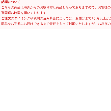
納期について
こちらの商品は海外からのお取り寄せ商品となっておりますので、お客様の
週間程お時間を頂いております。
ご注文のタイミングや税関の込み具合によっては、お届けまで1ヶ月以上か
商品をお手元にお届けできるまで責任をもって対応いたしますが、お急ぎの