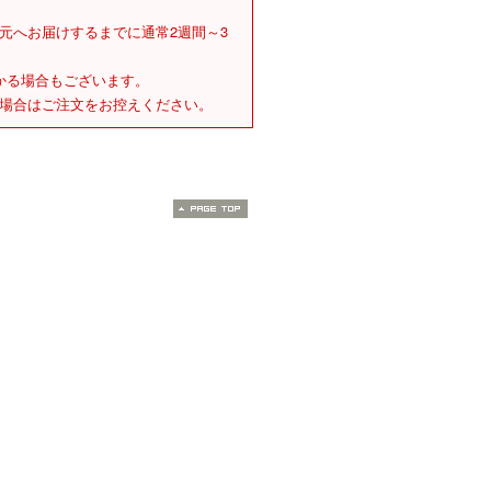
元へお届けするまでに通常2週間～3
かる場合もございます。
場合はご注文をお控えください。