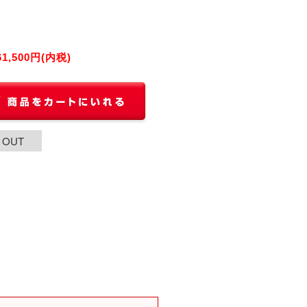
61,500円(内税)
 OUT