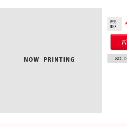
販売
価格
SOLD