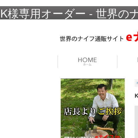
K様専用オーダー - 世界の