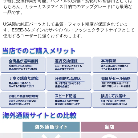
手軽に交換作業が可能。ハンドルの損傷・劣化時の補修用としては
もちろん、カラーカスタマイズ目的でのアップグレードにも最適な
一品です。
USA製の純正パーツとして品質・フィット精度が保証されていま
す。ESEE-3をメインのサバイバル・ブッシュクラフトナイフとして
使用するユーザーに強くおすすめします。