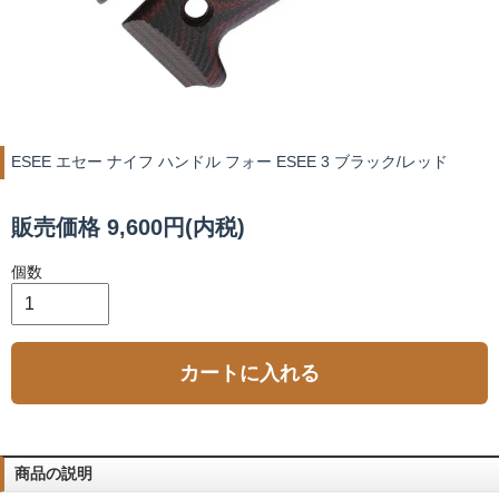
ESEE エセー ナイフ ハンドル フォー ESEE 3 ブラック/レッド
販売価格 9,600円(内税)
個数
カートに入れる
商品の説明