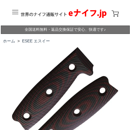
全国送料無料・返品交換保証で安心、快適です♪
ホーム
>
ESEE エスイー