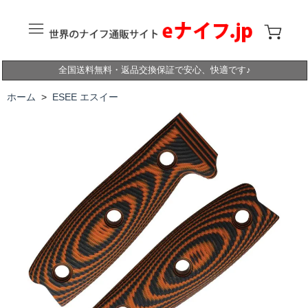
全国送料無料・返品交換保証で安心、快適です♪
ホーム
>
ESEE エスイー