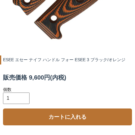
ESEE エセー ナイフ ハンドル フォー ESEE 3 ブラック/オレンジ
販売価格 9,600円(内税)
個数
カートに入れる