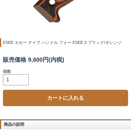
ESEE エセー ナイフ ハンドル フォー ESEE 3 ブラック/オレンジ
販売価格 9,600円(内税)
個数
カートに入れる
商品の説明