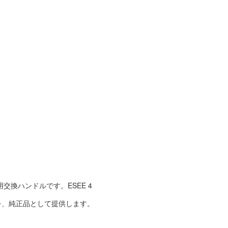
専用交換ハンドルです。ESEE 4
を、純正品として提供します。