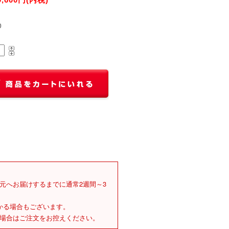
0
元へお届けするまでに通常2週間～3
かる場合もございます。
場合はご注文をお控えください。