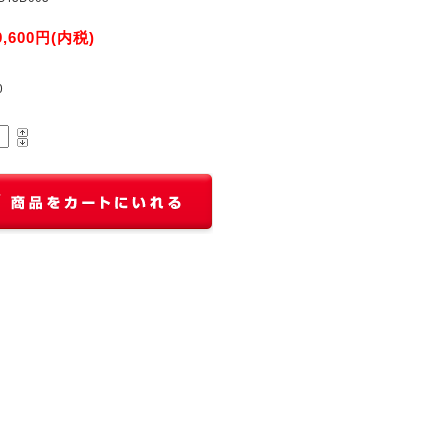
9,600円(内税)
0