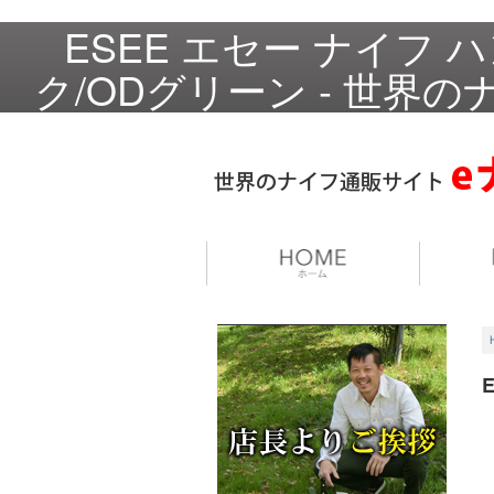
ESEE エセー ナイフ ハ
ク/ODグリーン - 世界の