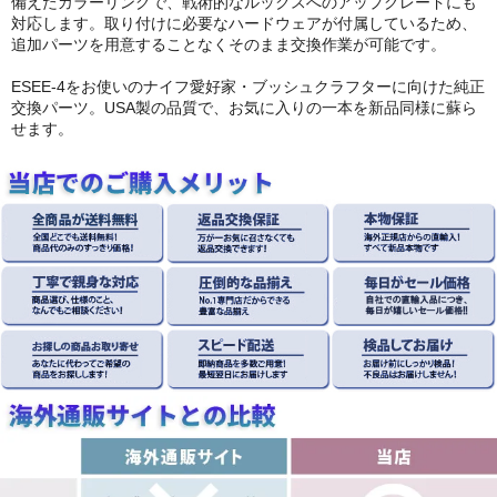
備えたカラーリングで、戦術的なルックスへのアップグレードにも
対応します。取り付けに必要なハードウェアが付属しているため、
追加パーツを用意することなくそのまま交換作業が可能です。
ESEE-4をお使いのナイフ愛好家・ブッシュクラフターに向けた純正
交換パーツ。USA製の品質で、お気に入りの一本を新品同様に蘇ら
せます。