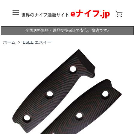
全国送料無料・返品交換保証で安心、快適です♪
ホーム
>
ESEE エスイー