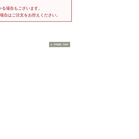
かる場合もございます。
場合はご注文をお控えください。