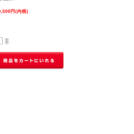
9,500円(内税)