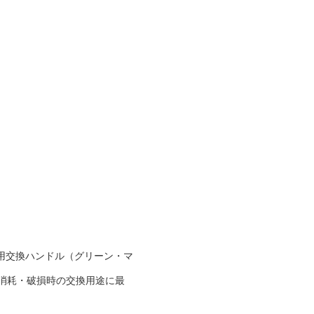
ー）専用交換ハンドル（グリーン・マ
や消耗・破損時の交換用途に最