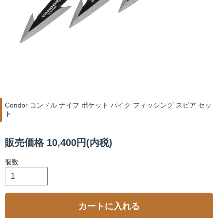
Condor コンドル ナイフ ポケット パイク フィッシング スピア セッ
ト
販売価格 10,400円(内税)
個数
カートに入れる