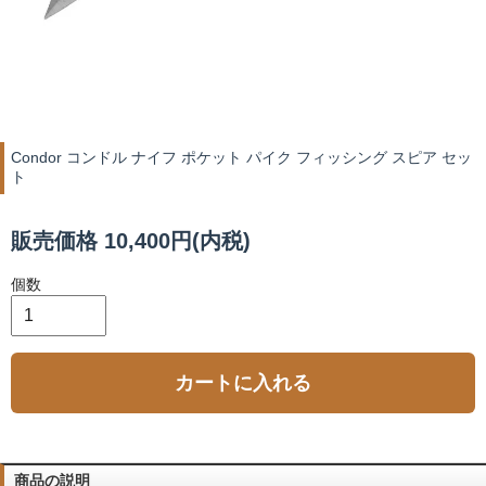
Condor コンドル ナイフ ポケット パイク フィッシング スピア セッ
ト
販売価格 10,400円(内税)
個数
カートに入れる
商品の説明