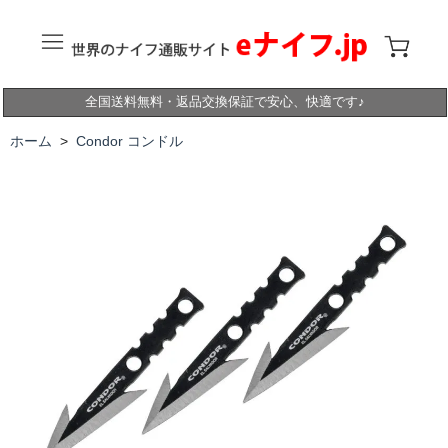
全国送料無料・返品交換保証で安心、快適です♪
ホーム
>
Condor コンドル