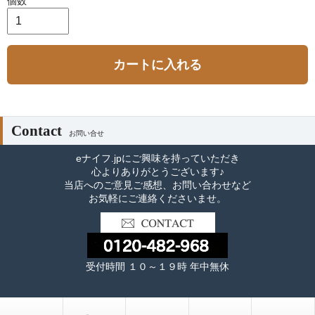
個数
カートに入れる
Contact
お問い合せ
eナイフ.jpにご興味を持っていただき
心よりありがとうございます♪
当店へのご意見ご感想、お問い合わせなど
お気軽にご連絡くださいませ。
受付時間 １０～１９時 年中無休