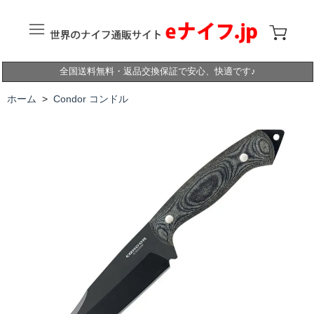
全国送料無料・返品交換保証で安心、快適です♪
ホーム
>
Condor コンドル