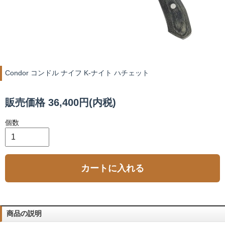
Condor コンドル ナイフ K-ナイト ハチェット
販売価格 36,400円(内税)
個数
カートに入れる
商品の説明