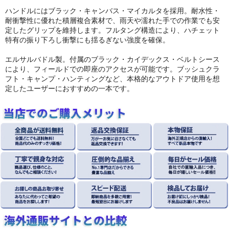
ハンドルにはブラック・キャンバス・マイカルタを採用。耐水性・
耐衝撃性に優れた積層複合素材で、雨天や濡れた手での作業でも安
定したグリップを維持します。フルタング構造により、ハチェット
特有の振り下ろし衝撃にも揺るぎない強度を確保。
エルサルバドル製。付属のブラック・カイデックス・ベルトシース
により、フィールドでの即座のアクセスが可能です。ブッシュクラ
フト・キャンプ・ハンティングなど、本格的なアウトドア使用を想
定したユーザーにおすすめの一本です。