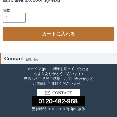
個数
カートに入れる
Contact
お問い合せ
eナイフ.jpにご興味を持っていただき
心よりありがとうございます♪
当店へのご意見ご感想、お問い合わせなど
お気軽にご連絡くださいませ。
受付時間 １０～１９時 年中無休