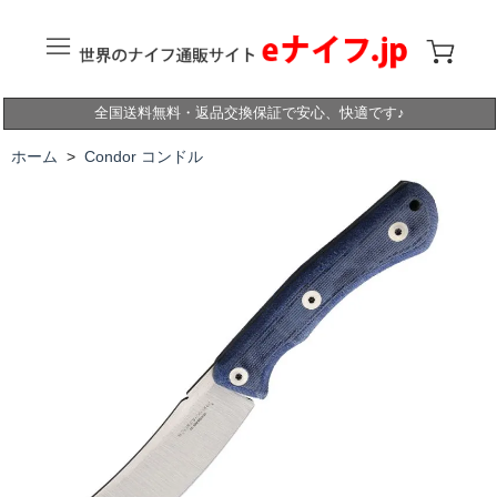
全国送料無料・返品交換保証で安心、快適です♪
ホーム
>
Condor コンドル