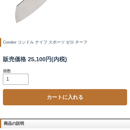
Condor コンドル ナイフ スポーツ ゼロ チーフ
販売価格 25,100円(内税)
個数
カートに入れる
商品の説明