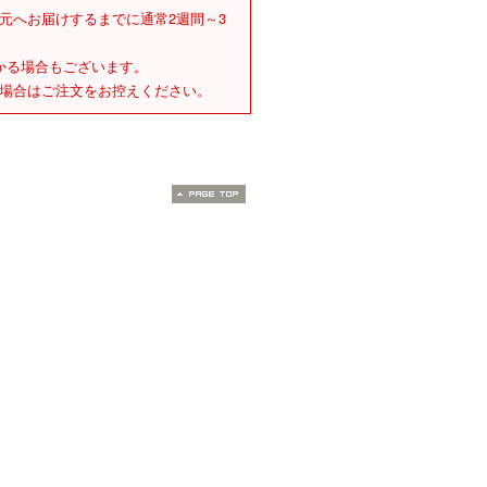
元へお届けするまでに通常2週間～3
かる場合もございます。
場合はご注文をお控えください。