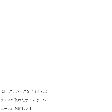
プリウス）は、クラシックなフォルムと
のバランスの取れたサイズは、ハ
ドユースに対応します。