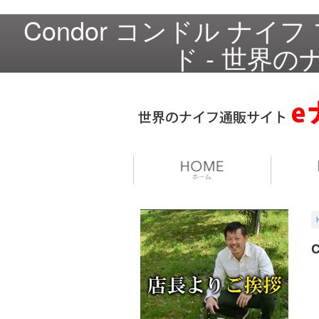
Condor コンドル ナ
ド - 世界の