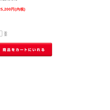
25,200円(内税)