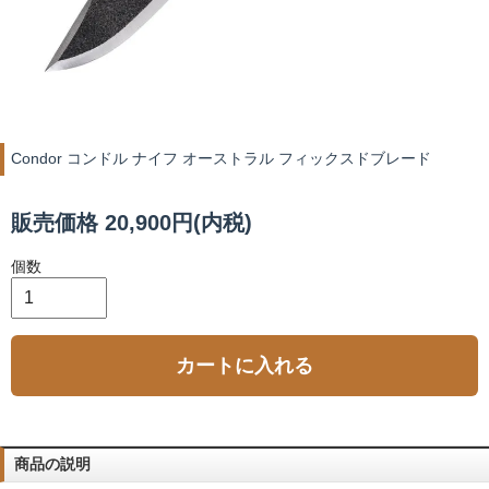
Condor コンドル ナイフ オーストラル フィックスドブレード
販売価格 20,900円(内税)
個数
カートに入れる
商品の説明