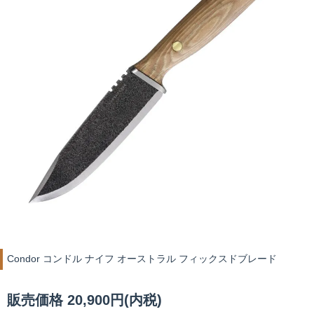
Condor コンドル ナイフ オーストラル フィックスドブレード
販売価格 20,900円(内税)