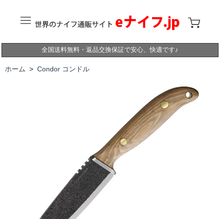
全国送料無料・返品交換保証で安心、快適です♪
ホーム
>
Condor コンドル