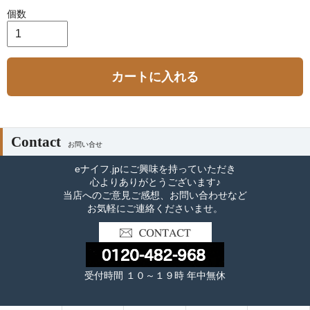
個数
カートに入れる
Contact
お問い合せ
eナイフ.jpにご興味を持っていただき
心よりありがとうございます♪
当店へのご意見ご感想、お問い合わせなど
お気軽にご連絡くださいませ。
受付時間 １０～１９時 年中無休