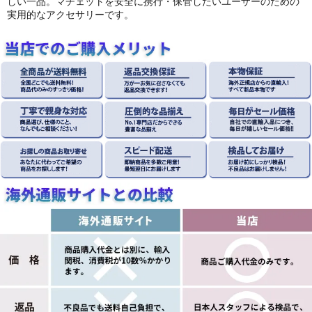
しい一品。マチェットを安全に携行・保管したいユーザーのための
実用的なアクセサリーです。