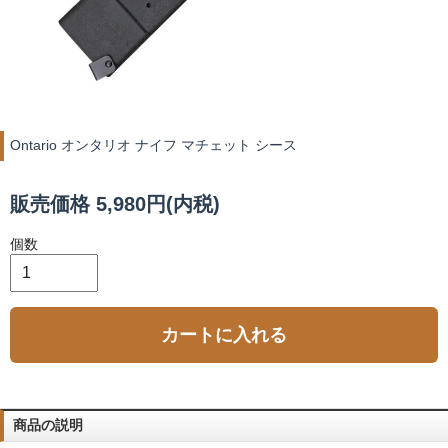
Ontario オンタリオ ナイフ マチェット シース
販売価格 5,980円(内税)
個数
カートに入れる
商品の説明