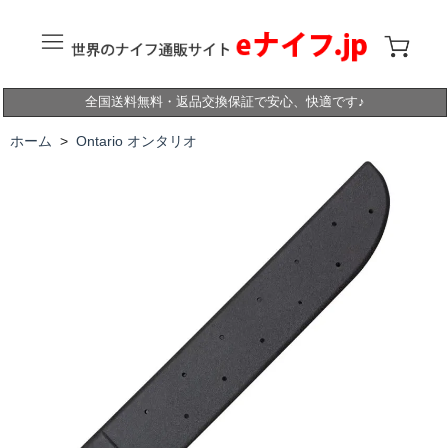
全国送料無料・返品交換保証で安心、快適です♪
ホーム
>
Ontario オンタリオ