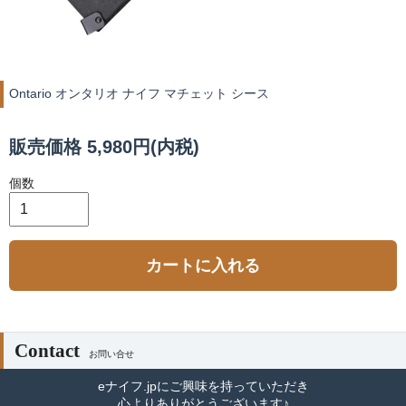
Ontario オンタリオ ナイフ マチェット シース
販売価格 5,980円(内税)
個数
カートに入れる
Contact
お問い合せ
eナイフ.jpにご興味を持っていただき
心よりありがとうございます♪