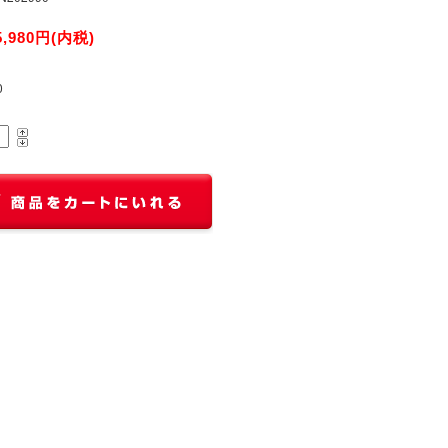
5,980円(内税)
0