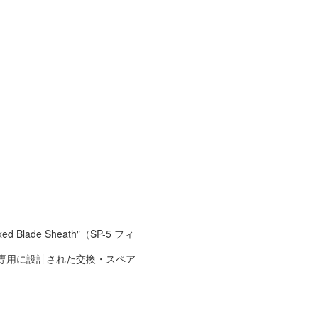
 Blade Sheath"（SP-5 フィ
 専用に設計された交換・スペア