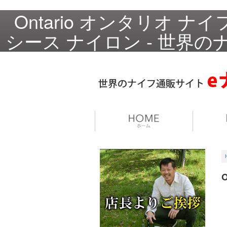
Ontario オンタリオ ナ
シース ナイロン - 世界の