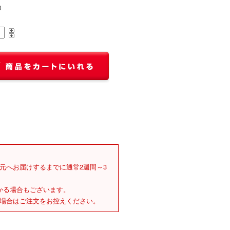
0
元へお届けするまでに通常2週間～3
かる場合もございます。
場合はご注文をお控えください。