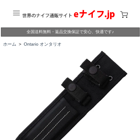
全国送料無料・返品交換保証で安心、快適です♪
ホーム
>
Ontario オンタリオ