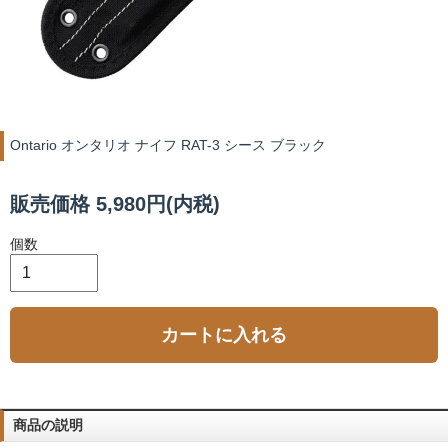
Ontario オンタリオ ナイフ RAT-3 シース ブラック
販売価格 5,980円(内税)
個数
カートに入れる
商品の説明