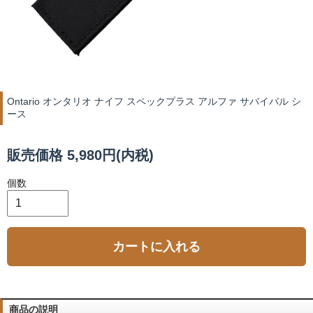
Ontario オンタリオ ナイフ スペックプラス アルファ サバイバル シ
ース
販売価格 5,980円(内税)
個数
カートに入れる
商品の説明