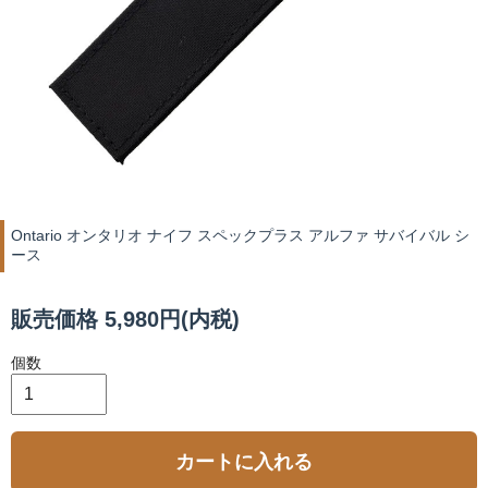
Ontario オンタリオ ナイフ スペックプラス アルファ サバイバル シ
ース
販売価格 5,980円(内税)
個数
カートに入れる