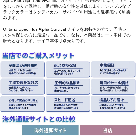
Spec Plus Alpha Survival 固定刃ナイフとの専用設計により、ナイフ
をしっかりと保持し、携行時の安全性を確保します。シンプルなブ
ラックカラーはタクティカル・サバイバル用途にも違和感なく馴染
みます。
Ontario Spec Plus Alpha Survival ナイフをお持ちの方で、予備シー
スをお探しの方に最適な一品です。なお、本商品はシース単体での
販売となります。ナイフ本体は別売りです。