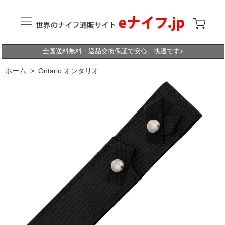
全国送料無料・返品交換保証で安心、快適です♪
ホーム
>
Ontario オンタリオ