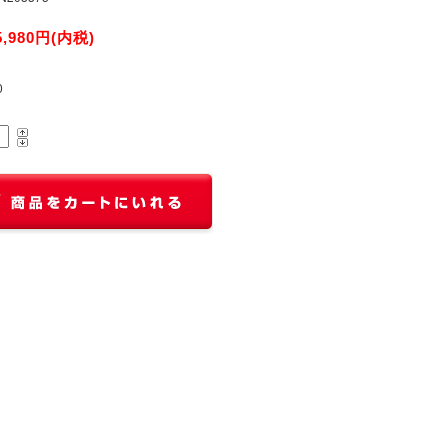
5,980円(内税)
0