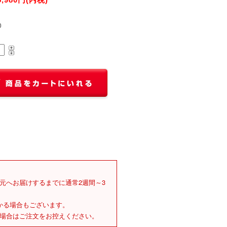
0
元へお届けするまでに通常2週間～3
かる場合もございます。
場合はご注文をお控えください。