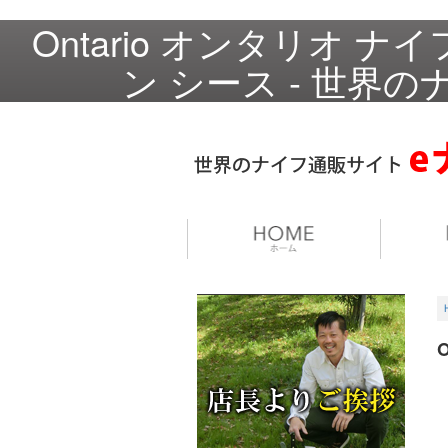
Ontario オンタリオ 
ン シース - 世界の