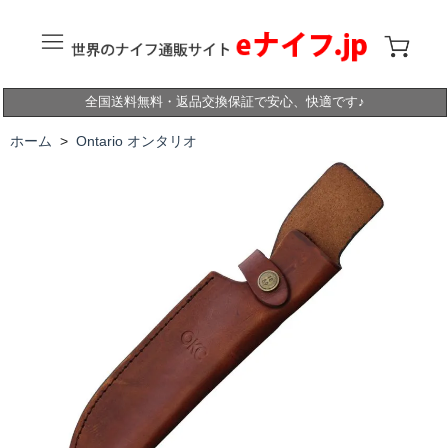
全国送料無料・返品交換保証で安心、快適です♪
ホーム
>
Ontario オンタリオ