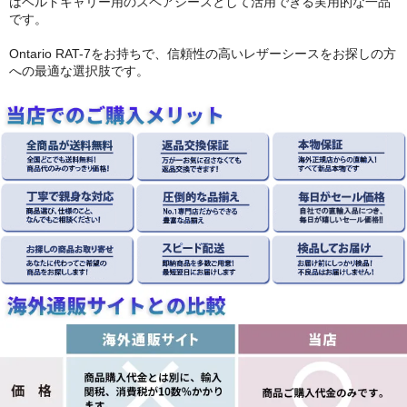
はベルトキャリー用のスペアシースとして活用できる実用的な一品
です。
Ontario RAT-7をお持ちで、信頼性の高いレザーシースをお探しの方
への最適な選択肢です。