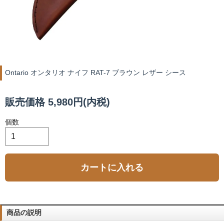
Ontario オンタリオ ナイフ RAT-7 ブラウン レザー シース
販売価格 5,980円(内税)
個数
カートに入れる
商品の説明