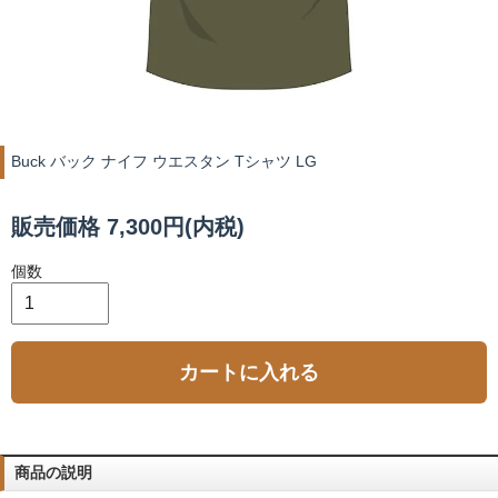
Buck バック ナイフ ウエスタン Tシャツ LG
販売価格 7,300円(内税)
個数
カートに入れる
商品の説明