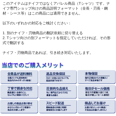
このアイテムはナイフではなくアパレル商品（Tシャツ）です。ナ
イフ専門ショップ向けの商品説明フォーマット（全長・刃長・鋼
材・シース等）はこの商品には適用できません。
以下のいずれかの対応をご検討ください：
1. 別のナイフ・刃物商品の翻訳依頼に切り替える
2. Tシャツ向けの別フォーマットを指定していただければ、その形
式で翻訳する
ナイフ・刃物商品であれば、引き続き対応いたします。