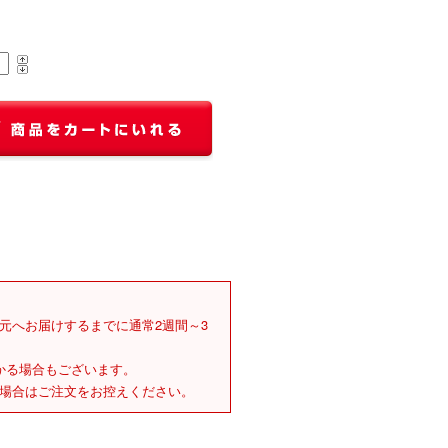
元へお届けするまでに通常2週間～3
かる場合もございます。
場合はご注文をお控えください。