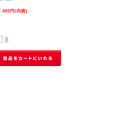
7,400円(内税)