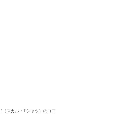
hirt"（スカル・Tシャツ）のコヨ