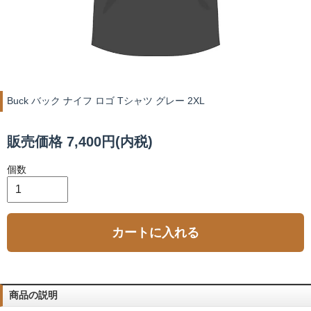
Buck バック ナイフ ロゴ Tシャツ グレー 2XL
販売価格 7,400円(内税)
個数
カートに入れる
商品の説明