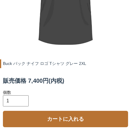
Buck バック ナイフ ロゴ Tシャツ グレー 2XL
販売価格 7,400円(内税)
個数
カートに入れる