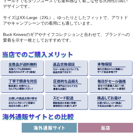
ィールドでもタウンユースでも違和感なく着こなせる汎用性の高い
デザインです。
サイズはXX-Large（2XL）。ゆったりとしたフィットで、アウトド
アやキャンプシーンでの着用にも適しています。
Buck Knivesのギアやナイフコレクションと合わせて、ブランドへの
愛着を示す一枚としておすすめです。