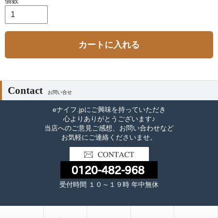
個数
カートに入れる
Contact
お問い合せ
eナイフ.jpにご興味を持っていただき
心よりありがとうございます♪
当店へのご意見ご感想、お問い合わせなど
お気軽にご連絡くださいませ。
受付時間 １０～１９時 年中無休