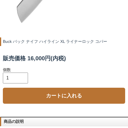
Buck バック ナイフ ハイライン XL ライナーロック コパー
販売価格 16,000円(内税)
個数
カートに入れる
商品の説明