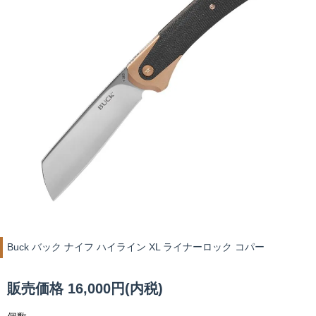
Buck バック ナイフ ハイライン XL ライナーロック コパー
販売価格 16,000円(内税)