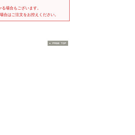
かる場合もございます。
場合はご注文をお控えください。