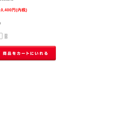
10,400円(内税)
0