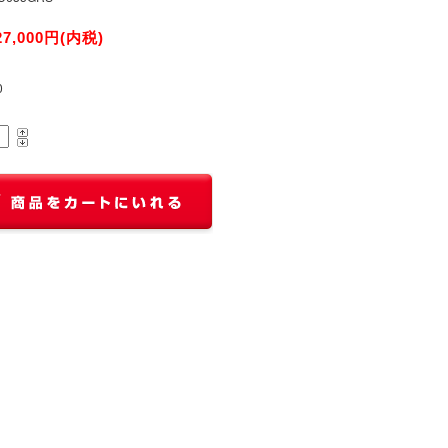
27,000円(内税)
0