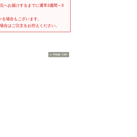
元へお届けするまでに通常2週間～3
かる場合もございます。
場合はご注文をお控えください。