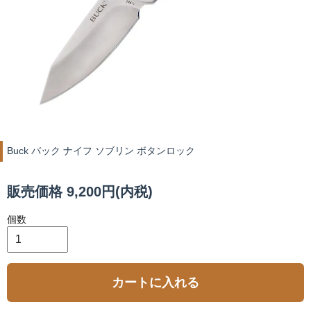
Buck バック ナイフ ソブリン ボタンロック
販売価格 9,200円(内税)
個数
カートに入れる