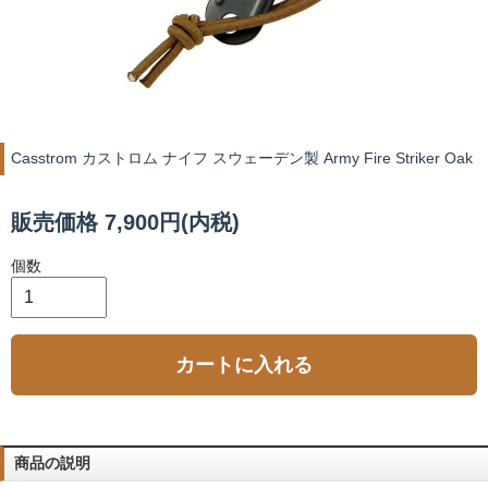
Casstrom カストロム ナイフ スウェーデン製 Army Fire Striker Oak
販売価格 7,900円(内税)
個数
カートに入れる
商品の説明