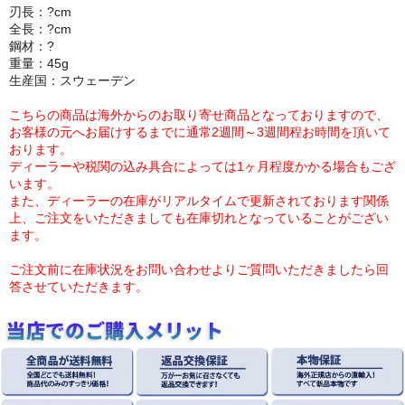
刃長：?cm
全長：?cm
鋼材：?
重量：45g
生産国：スウェーデン
こちらの商品は海外からのお取り寄せ商品となっておりますので、
お客様の元へお届けするまでに通常2週間～3週間程お時間を頂いて
おります。
ディーラーや税関の込み具合によっては1ヶ月程度かかる場合もござ
います。
また、ディーラーの在庫がリアルタイムで更新されております関係
上、ご注文をいただきましても在庫切れとなっていることがござい
ます。
ご注文前に在庫状況をお問い合わせよりご質問いただきましたら回
答させていただきます。