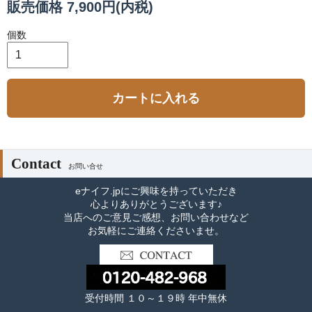
販売価格 7,900円(内税)
個数
カートに入れる
Contact
お問い合せ
eナイフ.jpにご興味を持っていただき
心よりありがとうございます♪
当店へのご意見ご感想、お問い合わせなど
お気軽にご連絡くださいませ。
受付時間 １０～１９時 年中無休