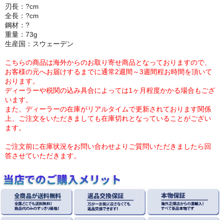
刃長：?cm
全長：?cm
鋼材：?
重量：73g
生産国：スウェーデン
こちらの商品は海外からのお取り寄せ商品となっておりますので、
お客様の元へお届けするまでに通常2週間～3週間程お時間を頂いて
おります。
ディーラーや税関の込み具合によっては1ヶ月程度かかる場合もござ
います。
また、ディーラーの在庫がリアルタイムで更新されております関係
上、ご注文をいただきましても在庫切れとなっていることがござい
ます。
ご注文前に在庫状況をお問い合わせよりご質問いただきましたら回
答させていただきます。