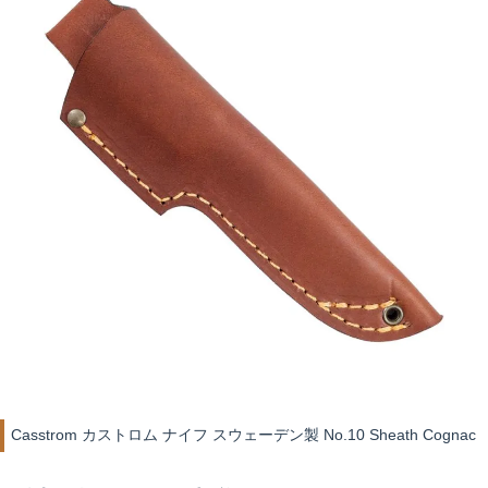
Casstrom カストロム ナイフ スウェーデン製 No.10 Sheath Cognac