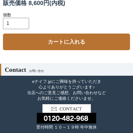
販売価格 8,600円(内税)
個数
カートに入れる
Contact
お問い合せ
eナイフ.jpにご興味を持っていただき
心よりありがとうございます♪
当店へのご意見ご感想、お問い合わせなど
お気軽にご連絡くださいませ。
受付時間 １０～１９時 年中無休