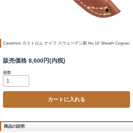
Casstrom カストロム ナイフ スウェーデン製 No.10 Sheath Cognac
販売価格 8,600円(内税)
個数
カートに入れる
商品の説明