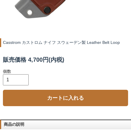
Casstrom カストロム ナイフ スウェーデン製 Leather Belt Loop
販売価格 4,700円(内税)
個数
カートに入れる
商品の説明