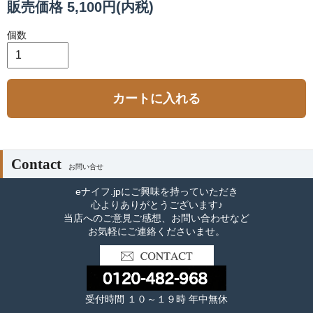
販売価格 5,100円(内税)
個数
カートに入れる
Contact
お問い合せ
eナイフ.jpにご興味を持っていただき
心よりありがとうございます♪
当店へのご意見ご感想、お問い合わせなど
お気軽にご連絡くださいませ。
受付時間 １０～１９時 年中無休