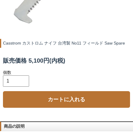
Casstrom カストロム ナイフ 台湾製 No11 フィールド Saw Spare
販売価格 5,100円(内税)
個数
カートに入れる
商品の説明