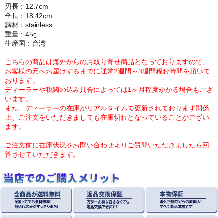
刃長：12.7cm
全長：18.42cm
鋼材：stainless
重量：45g
生産国：台湾
こちらの商品は海外からのお取り寄せ商品となっておりますので、
お客様の元へお届けするまでに通常2週間～3週間程お時間を頂いて
おります。
ディーラーや税関の込み具合によっては1ヶ月程度かかる場合もござ
います。
また、ディーラーの在庫がリアルタイムで更新されております関係
上、ご注文をいただきましても在庫切れとなっていることがござい
ます。
ご注文前に在庫状況をお問い合わせよりご質問いただきましたら回
答させていただきます。